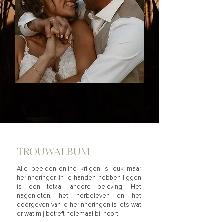
TROUWALBUM
Alle beelden online krijgen is leuk maar
herinneringen in je handen hebben liggen
is een totaal andere beleving! Het
nagenieten, het herbeleven en het
doorgeven van je herinneringen is iets wat
er wat mij betreft helemaal bij hoort.