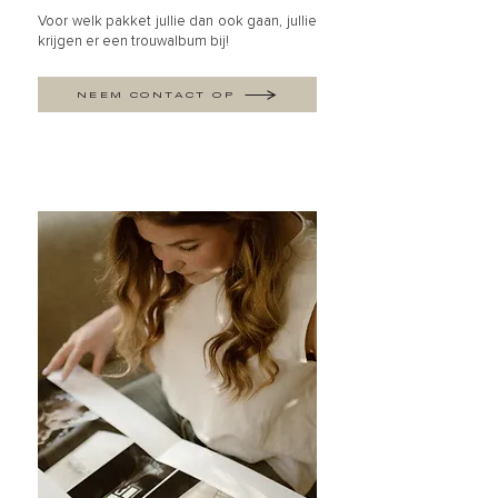
Voor welk pakket jullie dan ook gaan, jullie
krijgen er een trouwalbum bij!
NEEM CONTACT OP